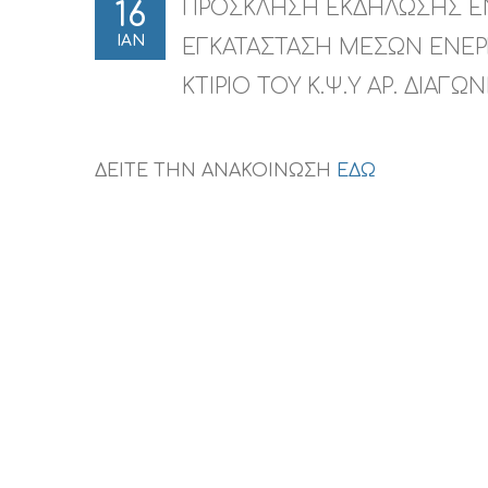
ΠΡΟΣΚΛΗΣΗ ΕΚΔΗΛΩΣΗΣ ΕΝ
16
ΙΑΝ
ΕΓΚΑΤΑΣΤΑΣΗ ΜΕΣΩΝ ΕΝΕΡ
ΚΤΙΡΙΟ ΤΟΥ Κ.Ψ.Υ ΑΡ. ΔΙΑΓΩΝ
ΔΕΙΤΕ ΤΗΝ ΑΝΑΚΟΙΝΩΣΗ
ΕΔΩ