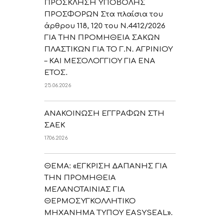
ΠΡΟΣΚΛΗΣΗ ΥΠΟΒΟΛΗΣ
ΠΡΟΣΦΟΡΩΝ Στα πλαίσια του
άρθρου 118, 120 του Ν.4412/2026
ΓΙΑ ΤΗΝ ΠΡΟΜΗΘΕΙΑ ΣΑΚΩΝ
ΠΛΑΣΤΙΚΩΝ ΓΙΑ ΤΟ Γ.Ν. ΑΓΡΙΝΙΟΥ
– ΚΑΙ ΜΕΣΟΛΟΓΓΙΟΥ ΓΙΑ ΕΝΑ
ΕΤΟΣ.
25.06.2026
ΑΝΑΚΟΙΝΩΣΗ ΕΓΓΡΑΦΩΝ ΣΤΗ
ΣΑΕΚ
17.06.2026
ΘΕΜΑ: «ΕΓΚΡΙΣΗ ΔΑΠΑΝΗΣ ΓΙΑ
ΤΗΝ ΠΡΟΜΗΘΕΙΑ
ΜΕΛΑΝΟΤΑΙΝΙΑΣ ΓΙΑ
ΘΕΡΜΟΣΥΓΚΟΛΛΗΤΙΚΟ
ΜΗΧΑΝΗΜΑ ΤΥΠΟΥ EASYSEAL».