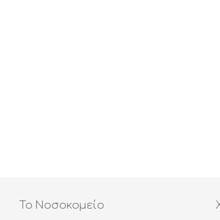
Το Νοσοκομείο