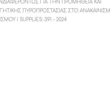
ΔΙΑΦΕΡΟΝΤΟΣ ΓΙΑ ΤΗΝ ΠΡΟΜΗΘΕΙΑ ΚΑΙ
ΓΗΤΙΚΗΣ ΠΥΡΟΠΡΟΣΤΑΣΙΑΣ ΣΤΟ ΑΝΑΚΑΙΝΙΣ
ΙΣΜΟΥ I SUPPLIES: 391 – 2024