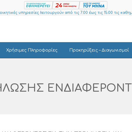
ιοικητικές υπηρεσίες λειτουργούν από τις 7:00 έως τις 15:00 τις καθημ
Χρήσιμες Πληροφορίες
Προκηρύξεις – Διαγωνισμοί