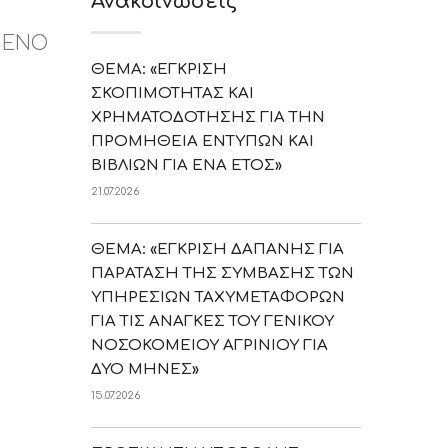
Ανακοινώσεις
ΜΕΝΟ
ΘΕΜΑ: «ΕΓΚΡΙΣΗ
ΣΚΟΠΙΜΟΤΗΤΑΣ ΚΑΙ
ΧΡΗΜΑΤΟΔΟΤΗΣΗΣ ΓΙΑ ΤΗΝ
ΠΡΟΜΗΘΕΙΑ ΕΝΤΥΠΩΝ ΚΑΙ
ΒΙΒΛΙΩΝ ΓΙΑ ΕΝΑ ΕΤΟΣ»
21.07.2026
ΘΕΜΑ: «ΕΓΚΡΙΣΗ ΔΑΠΑΝΗΣ ΓΙΑ
ΠΑΡΑΤΑΣΗ ΤΗΣ ΣΥΜΒΑΣΗΣ ΤΩΝ
ΥΠΗΡΕΣΙΩΝ ΤΑΧΥΜΕΤΑΦΟΡΩΝ
ΓΙΑ ΤΙΣ ΑΝΑΓΚΕΣ ΤΟΥ ΓΕΝΙΚΟΥ
ΝΟΣΟΚΟΜΕΙΟΥ ΑΓΡΙΝΙΟΥ ΓΙΑ
ΔΥΟ ΜΗΝΕΣ»
15.07.2026