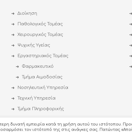
Διοίκηση
Παθολογικός Τομέας
Χειρουργικός Τομέας
Ψυχικής Υγείας
Εργαστηριακός Τομέας
Φαρμακευτικό
Τμήμα Αιμοδοσίας
Νοσηλευτική Υπηρεσία
Τεχνική Υπηρεσία
Τμήμα Πληροφορικής
ύτερη δυνατή εμπειρία κατά τη χρήση αυτού του ιστότοπου. Προ
προσαρμόσει τον ιστότοπό της στις ανάγκες σας. Πατώντας «Απο