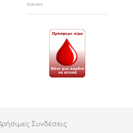
02.06.2026
Χρήσιμες Συνδέσεις