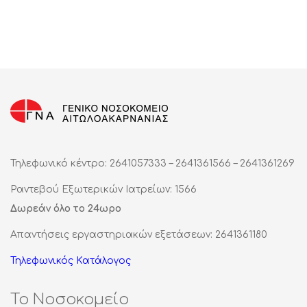
Τηλεφωνικό κέντρο: 2641057333 – 2641361566 – 2641361269
Ραντεβού Εξωτερικών Ιατρείων: 1566
Δωρεάν όλο το 24ωρο
Απαντήσεις εργαστηριακών εξετάσεων: 2641361180
Τηλεφωνικός Κατάλογος
Το Νοσοκομείο