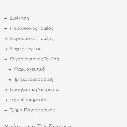
Διοίκηση
Παθολογικός Τομέας
Χειρουργικός Τομέας
Ψυχικής Υγείας
Εργαστηριακός Τομέας
Φαρμακευτικό
Τμήμα Αιμοδοσίας
Νοσηλευτική Υπηρεσία
Τεχνική Υπηρεσία
Τμήμα Πληροφορικής