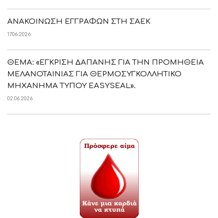
ΑΝΑΚΟΙΝΩΣΗ ΕΓΓΡΑΦΩΝ ΣΤΗ ΣΑΕΚ
17.06.2026
ΘΕΜΑ: «ΕΓΚΡΙΣΗ ΔΑΠΑΝΗΣ ΓΙΑ ΤΗΝ ΠΡΟΜΗΘΕΙΑ
ΜΕΛΑΝΟΤΑΙΝΙΑΣ ΓΙΑ ΘΕΡΜΟΣΥΓΚΟΛΛΗΤΙΚΟ
ΜΗΧΑΝΗΜΑ ΤΥΠΟΥ EASYSEAL».
02.06.2026