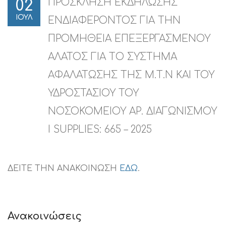
ΠΡΟΣΚΛΗΣΗ ΕΚΔΗΛΩΣΗΣ
02
ΙΟΥΛ
ΕΝΔΙΑΦΕΡΟΝΤΟΣ ΓΙΑ ΤΗΝ
ΠΡΟΜΗΘΕΙΑ ΕΠΕΞΕΡΓΑΣΜΕΝΟΥ
ΑΛΑΤΟΣ ΓΙΑ ΤO ΣΥΣΤΗΜΑ
ΑΦΑΛΑΤΩΣΗΣ ΤΗΣ Μ.Τ.Ν ΚΑΙ ΤΟΥ
ΥΔΡΟΣΤΑΣΙΟΥ ΤΟΥ
ΝΟΣΟΚΟΜΕΙΟΥ ΑΡ. ΔΙΑΓΩΝΙΣΜΟΥ
I SUPPLIES: 665 – 2025
ΔΕΙΤΕ ΤΗΝ ΑΝΑΚΟΙΝΩΣΗ
ΕΔΩ
.
Ανακοινώσεις