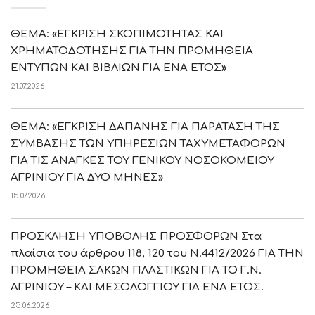
ΘΕΜΑ: «ΕΓΚΡΙΣΗ ΣΚΟΠΙΜΟΤΗΤΑΣ ΚΑΙ
ΧΡΗΜΑΤΟΔΟΤΗΣΗΣ ΓΙΑ ΤΗΝ ΠΡΟΜΗΘΕΙΑ
ΕΝΤΥΠΩΝ ΚΑΙ ΒΙΒΛΙΩΝ ΓΙΑ ΕΝΑ ΕΤΟΣ»
21.07.2026
ΘΕΜΑ: «ΕΓΚΡΙΣΗ ΔΑΠΑΝΗΣ ΓΙΑ ΠΑΡΑΤΑΣΗ ΤΗΣ
ΣΥΜΒΑΣΗΣ ΤΩΝ ΥΠΗΡΕΣΙΩΝ ΤΑΧΥΜΕΤΑΦΟΡΩΝ
ΓΙΑ ΤΙΣ ΑΝΑΓΚΕΣ ΤΟΥ ΓΕΝΙΚΟΥ ΝΟΣΟΚΟΜΕΙΟΥ
ΑΓΡΙΝΙΟΥ ΓΙΑ ΔΥΟ ΜΗΝΕΣ»
15.07.2026
ΠΡΟΣΚΛΗΣΗ ΥΠΟΒΟΛΗΣ ΠΡΟΣΦΟΡΩΝ Στα
πλαίσια του άρθρου 118, 120 του Ν.4412/2026 ΓΙΑ ΤΗΝ
ΠΡΟΜΗΘΕΙΑ ΣΑΚΩΝ ΠΛΑΣΤΙΚΩΝ ΓΙΑ ΤΟ Γ.Ν.
ΑΓΡΙΝΙΟΥ – ΚΑΙ ΜΕΣΟΛΟΓΓΙΟΥ ΓΙΑ ΕΝΑ ΕΤΟΣ.
25.06.2026