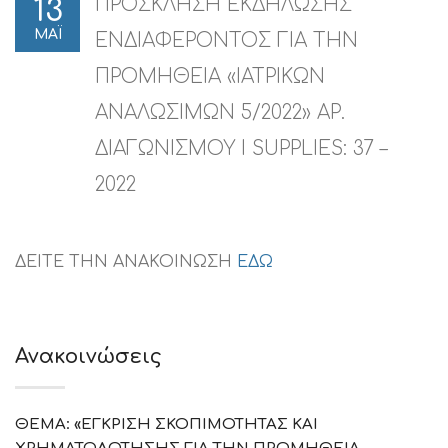
ΠΡΟΣΚΛΗΣΗ ΕΚΔΗΛΩΣΗΣ
13
ΜΑΪ
ΕΝΔΙΑΦΕΡΟΝΤΟΣ ΓΙΑ ΤΗΝ
ΠΡΟΜΗΘΕΙΑ «ΙΑΤΡΙΚΩΝ
ΑΝΑΛΩΣΙΜΩΝ 5/2022» ΑΡ.
ΔΙΑΓΩΝΙΣΜΟΥ I SUPPLIES: 37 –
2022
ΔΕΙΤΕ ΤΗΝ ΑΝΑΚΟΙΝΩΣΗ
ΕΔΩ
Ανακοινώσεις
ΘΕΜΑ: «ΕΓΚΡΙΣΗ ΣΚΟΠΙΜΟΤΗΤΑΣ ΚΑΙ