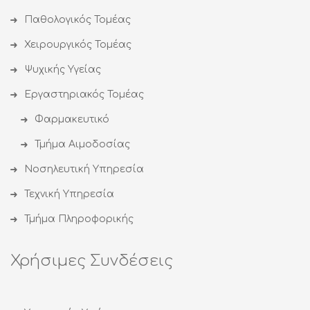
Παθολογικός Τομέας
Χειρουργικός Τομέας
Ψυχικής Υγείας
Εργαστηριακός Τομέας
Φαρμακευτικό
Τμήμα Αιμοδοσίας
Νοσηλευτική Υπηρεσία
Τεχνική Υπηρεσία
Τμήμα Πληροφορικής
Χρήσιμες Συνδέσεις