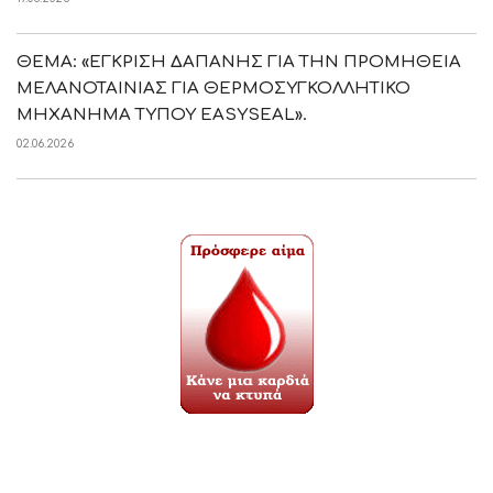
ΘΕΜΑ: «ΕΓΚΡΙΣΗ ΔΑΠΑΝΗΣ ΓΙΑ ΤΗΝ ΠΡΟΜΗΘΕΙΑ
ΜΕΛΑΝΟΤΑΙΝΙΑΣ ΓΙΑ ΘΕΡΜΟΣΥΓΚΟΛΛΗΤΙΚΟ
ΜΗΧΑΝΗΜΑ ΤΥΠΟΥ EASYSEAL».
02.06.2026