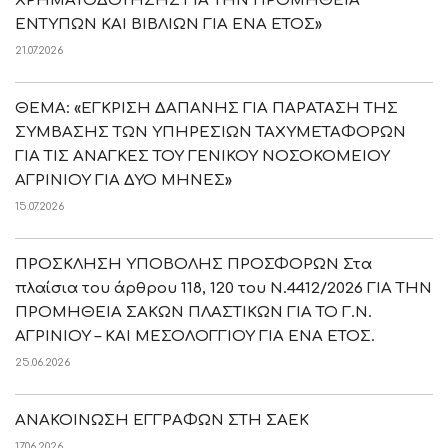
ΧΡΗΜΑΤΟΔΟΤΗΣΗΣ ΓΙΑ ΤΗΝ ΠΡΟΜΗΘΕΙΑ
ΕΝΤΥΠΩΝ ΚΑΙ ΒΙΒΛΙΩΝ ΓΙΑ ΕΝΑ ΕΤΟΣ»
21.07.2026
ΘΕΜΑ: «ΕΓΚΡΙΣΗ ΔΑΠΑΝΗΣ ΓΙΑ ΠΑΡΑΤΑΣΗ ΤΗΣ
ΣΥΜΒΑΣΗΣ ΤΩΝ ΥΠΗΡΕΣΙΩΝ ΤΑΧΥΜΕΤΑΦΟΡΩΝ
ΓΙΑ ΤΙΣ ΑΝΑΓΚΕΣ ΤΟΥ ΓΕΝΙΚΟΥ ΝΟΣΟΚΟΜΕΙΟΥ
ΑΓΡΙΝΙΟΥ ΓΙΑ ΔΥΟ ΜΗΝΕΣ»
15.07.2026
ΠΡΟΣΚΛΗΣΗ ΥΠΟΒΟΛΗΣ ΠΡΟΣΦΟΡΩΝ Στα
πλαίσια του άρθρου 118, 120 του Ν.4412/2026 ΓΙΑ ΤΗΝ
ΠΡΟΜΗΘΕΙΑ ΣΑΚΩΝ ΠΛΑΣΤΙΚΩΝ ΓΙΑ ΤΟ Γ.Ν.
ΑΓΡΙΝΙΟΥ – ΚΑΙ ΜΕΣΟΛΟΓΓΙΟΥ ΓΙΑ ΕΝΑ ΕΤΟΣ.
25.06.2026
ΑΝΑΚΟΙΝΩΣΗ ΕΓΓΡΑΦΩΝ ΣΤΗ ΣΑΕΚ
17.06.2026