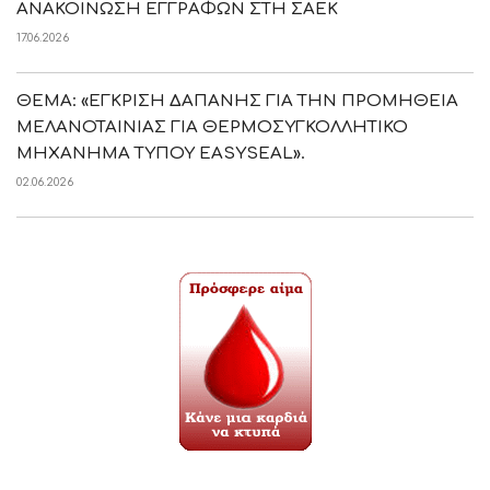
ΑΝΑΚΟΙΝΩΣΗ ΕΓΓΡΑΦΩΝ ΣΤΗ ΣΑΕΚ
17.06.2026
ΘΕΜΑ: «ΕΓΚΡΙΣΗ ΔΑΠΑΝΗΣ ΓΙΑ ΤΗΝ ΠΡΟΜΗΘΕΙΑ
ΜΕΛΑΝΟΤΑΙΝΙΑΣ ΓΙΑ ΘΕΡΜΟΣΥΓΚΟΛΛΗΤΙΚΟ
ΜΗΧΑΝΗΜΑ ΤΥΠΟΥ EASYSEAL».
02.06.2026