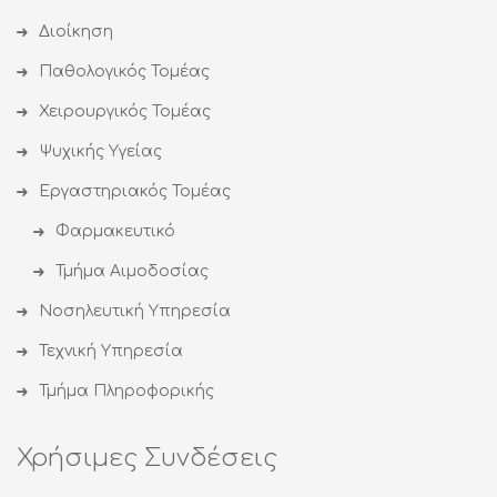
Διοίκηση
Παθολογικός Τομέας
Χειρουργικός Τομέας
Ψυχικής Υγείας
Εργαστηριακός Τομέας
Φαρμακευτικό
Τμήμα Αιμοδοσίας
Νοσηλευτική Υπηρεσία
Τεχνική Υπηρεσία
Τμήμα Πληροφορικής
Χρήσιμες Συνδέσεις