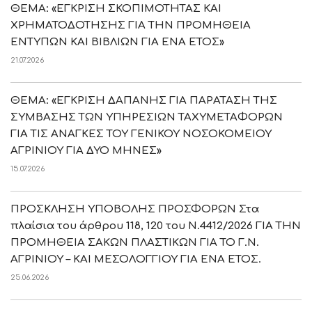
ΘΕΜΑ: «ΕΓΚΡΙΣΗ ΣΚΟΠΙΜΟΤΗΤΑΣ ΚΑΙ
ΧΡΗΜΑΤΟΔΟΤΗΣΗΣ ΓΙΑ ΤΗΝ ΠΡΟΜΗΘΕΙΑ
ΕΝΤΥΠΩΝ ΚΑΙ ΒΙΒΛΙΩΝ ΓΙΑ ΕΝΑ ΕΤΟΣ»
21.07.2026
ΘΕΜΑ: «ΕΓΚΡΙΣΗ ΔΑΠΑΝΗΣ ΓΙΑ ΠΑΡΑΤΑΣΗ ΤΗΣ
ΣΥΜΒΑΣΗΣ ΤΩΝ ΥΠΗΡΕΣΙΩΝ ΤΑΧΥΜΕΤΑΦΟΡΩΝ
ΓΙΑ ΤΙΣ ΑΝΑΓΚΕΣ ΤΟΥ ΓΕΝΙΚΟΥ ΝΟΣΟΚΟΜΕΙΟΥ
ΑΓΡΙΝΙΟΥ ΓΙΑ ΔΥΟ ΜΗΝΕΣ»
15.07.2026
ΠΡΟΣΚΛΗΣΗ ΥΠΟΒΟΛΗΣ ΠΡΟΣΦΟΡΩΝ Στα
πλαίσια του άρθρου 118, 120 του Ν.4412/2026 ΓΙΑ ΤΗΝ
ΠΡΟΜΗΘΕΙΑ ΣΑΚΩΝ ΠΛΑΣΤΙΚΩΝ ΓΙΑ ΤΟ Γ.Ν.
ΑΓΡΙΝΙΟΥ – ΚΑΙ ΜΕΣΟΛΟΓΓΙΟΥ ΓΙΑ ΕΝΑ ΕΤΟΣ.
25.06.2026