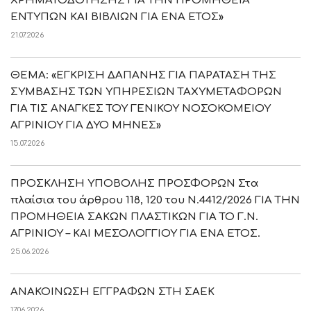
ΧΡΗΜΑΤΟΔΟΤΗΣΗΣ ΓΙΑ ΤΗΝ ΠΡΟΜΗΘΕΙΑ
ΕΝΤΥΠΩΝ ΚΑΙ ΒΙΒΛΙΩΝ ΓΙΑ ΕΝΑ ΕΤΟΣ»
21.07.2026
ΘΕΜΑ: «ΕΓΚΡΙΣΗ ΔΑΠΑΝΗΣ ΓΙΑ ΠΑΡΑΤΑΣΗ ΤΗΣ
ΣΥΜΒΑΣΗΣ ΤΩΝ ΥΠΗΡΕΣΙΩΝ ΤΑΧΥΜΕΤΑΦΟΡΩΝ
ΓΙΑ ΤΙΣ ΑΝΑΓΚΕΣ ΤΟΥ ΓΕΝΙΚΟΥ ΝΟΣΟΚΟΜΕΙΟΥ
ΑΓΡΙΝΙΟΥ ΓΙΑ ΔΥΟ ΜΗΝΕΣ»
15.07.2026
ΠΡΟΣΚΛΗΣΗ ΥΠΟΒΟΛΗΣ ΠΡΟΣΦΟΡΩΝ Στα
πλαίσια του άρθρου 118, 120 του Ν.4412/2026 ΓΙΑ ΤΗΝ
ΠΡΟΜΗΘΕΙΑ ΣΑΚΩΝ ΠΛΑΣΤΙΚΩΝ ΓΙΑ ΤΟ Γ.Ν.
ΑΓΡΙΝΙΟΥ – ΚΑΙ ΜΕΣΟΛΟΓΓΙΟΥ ΓΙΑ ΕΝΑ ΕΤΟΣ.
25.06.2026
ΑΝΑΚΟΙΝΩΣΗ ΕΓΓΡΑΦΩΝ ΣΤΗ ΣΑΕΚ
17.06.2026