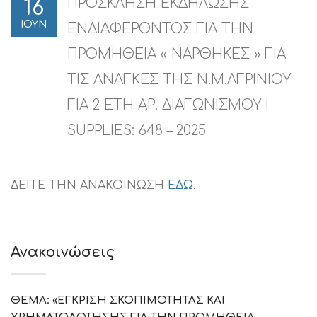
ΠΡΟΣΚΛΗΣΗ ΕΚΔΗΛΩΣΗΣ
16
ΙΟΥΝ
ΕΝΔΙΑΦΕΡΟΝΤΟΣ ΓΙΑ ΤΗΝ
ΠΡΟΜΗΘΕΙΑ « ΝΑΡΘΗΚΕΣ » ΓΙΑ
ΤΙΣ ΑΝΑΓΚΕΣ ΤΗΣ Ν.Μ.ΑΓΡΙΝΙΟΥ
ΓΙΑ 2 ΕΤΗ ΑΡ. ΔΙΑΓΩΝΙΣΜΟΥ I
SUPPLIES: 648 – 2025
ΔΕΙΤΕ ΤΗΝ ΑΝΑΚΟΙΝΩΣΗ
ΕΔΩ
.
Ανακοινώσεις
ΘΕΜΑ: «ΕΓΚΡΙΣΗ ΣΚΟΠΙΜΟΤΗΤΑΣ ΚΑΙ