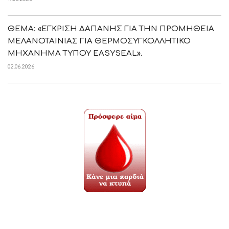
ΘΕΜΑ: «ΕΓΚΡΙΣΗ ΔΑΠΑΝΗΣ ΓΙΑ ΤΗΝ ΠΡΟΜΗΘΕΙΑ
ΜΕΛΑΝΟΤΑΙΝΙΑΣ ΓΙΑ ΘΕΡΜΟΣΥΓΚΟΛΛΗΤΙΚΟ
ΜΗΧΑΝΗΜΑ ΤΥΠΟΥ EASYSEAL».
02.06.2026