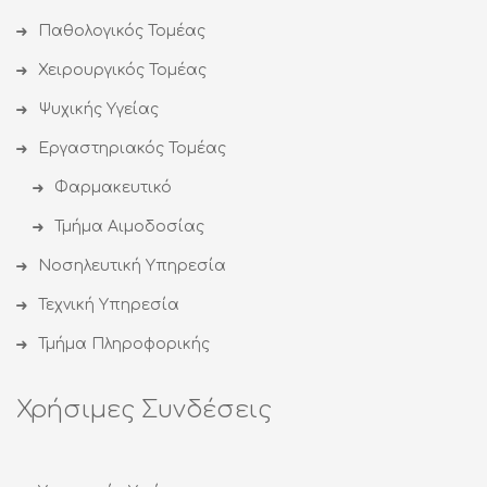
Παθολογικός Τομέας
Χειρουργικός Τομέας
Ψυχικής Υγείας
Εργαστηριακός Τομέας
Φαρμακευτικό
Τμήμα Αιμοδοσίας
Νοσηλευτική Υπηρεσία
Τεχνική Υπηρεσία
Τμήμα Πληροφορικής
Χρήσιμες Συνδέσεις