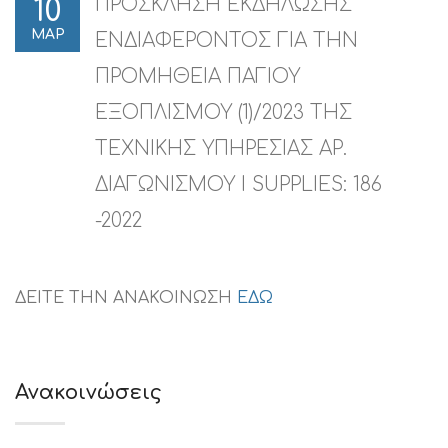
ΠΡΟΣΚΛΗΣΗ ΕΚΔΗΛΩΣΗΣ
10
ΜΑΡ
ΕΝΔΙΑΦΕΡΟΝΤΟΣ ΓΙΑ ΤΗΝ
ΠΡΟΜΗΘΕΙA ΠΑΓΙΟΥ
ΕΞΟΠΛΙΣΜΟΥ (1)/2023 ΤΗΣ
ΤΕΧΝΙΚΗΣ ΥΠΗΡΕΣΙΑΣ ΑΡ.
ΔΙΑΓΩΝΙΣΜΟΥ I SUPPLIES: 186
-2022
ΔΕΙΤΕ ΤΗΝ ΑΝΑΚΟΙΝΩΣΗ
ΕΔΩ
Ανακοινώσεις