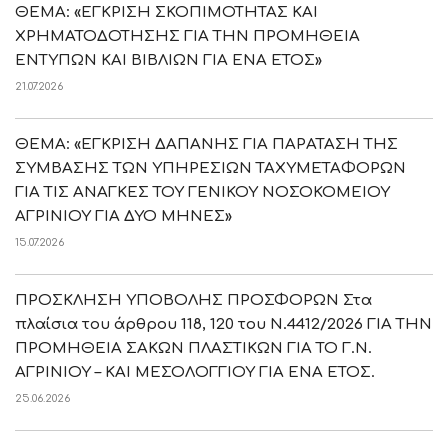
ΘΕΜΑ: «ΕΓΚΡΙΣΗ ΣΚΟΠΙΜΟΤΗΤΑΣ ΚΑΙ
ΧΡΗΜΑΤΟΔΟΤΗΣΗΣ ΓΙΑ ΤΗΝ ΠΡΟΜΗΘΕΙΑ
ΕΝΤΥΠΩΝ ΚΑΙ ΒΙΒΛΙΩΝ ΓΙΑ ΕΝΑ ΕΤΟΣ»
21.07.2026
ΘΕΜΑ: «ΕΓΚΡΙΣΗ ΔΑΠΑΝΗΣ ΓΙΑ ΠΑΡΑΤΑΣΗ ΤΗΣ
ΣΥΜΒΑΣΗΣ ΤΩΝ ΥΠΗΡΕΣΙΩΝ ΤΑΧΥΜΕΤΑΦΟΡΩΝ
ΓΙΑ ΤΙΣ ΑΝΑΓΚΕΣ ΤΟΥ ΓΕΝΙΚΟΥ ΝΟΣΟΚΟΜΕΙΟΥ
ΑΓΡΙΝΙΟΥ ΓΙΑ ΔΥΟ ΜΗΝΕΣ»
15.07.2026
ΠΡΟΣΚΛΗΣΗ ΥΠΟΒΟΛΗΣ ΠΡΟΣΦΟΡΩΝ Στα
πλαίσια του άρθρου 118, 120 του Ν.4412/2026 ΓΙΑ ΤΗΝ
ΠΡΟΜΗΘΕΙΑ ΣΑΚΩΝ ΠΛΑΣΤΙΚΩΝ ΓΙΑ ΤΟ Γ.Ν.
ΑΓΡΙΝΙΟΥ – ΚΑΙ ΜΕΣΟΛΟΓΓΙΟΥ ΓΙΑ ΕΝΑ ΕΤΟΣ.
25.06.2026