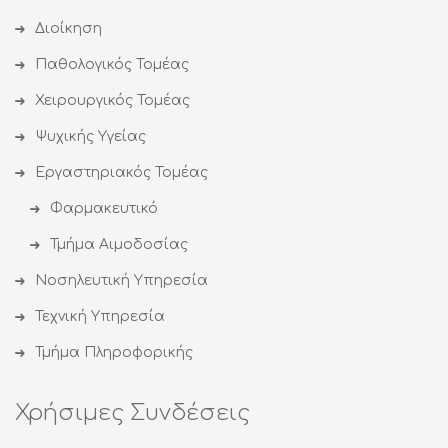
Διοίκηση
Παθολογικός Τομέας
Χειρουργικός Τομέας
Ψυχικής Υγείας
Εργαστηριακός Τομέας
Φαρμακευτικό
Τμήμα Αιμοδοσίας
Νοσηλευτική Υπηρεσία
Τεχνική Υπηρεσία
Τμήμα Πληροφορικής
Χρήσιμες Συνδέσεις