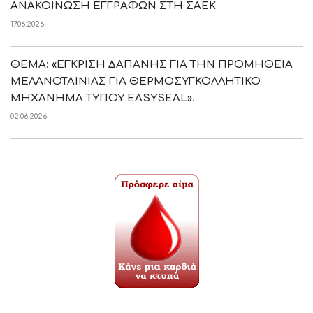
ΑΝΑΚΟΙΝΩΣΗ ΕΓΓΡΑΦΩΝ ΣΤΗ ΣΑΕΚ
17.06.2026
ΘΕΜΑ: «ΕΓΚΡΙΣΗ ΔΑΠΑΝΗΣ ΓΙΑ ΤΗΝ ΠΡΟΜΗΘΕΙΑ
ΜΕΛΑΝΟΤΑΙΝΙΑΣ ΓΙΑ ΘΕΡΜΟΣΥΓΚΟΛΛΗΤΙΚΟ
ΜΗΧΑΝΗΜΑ ΤΥΠΟΥ EASYSEAL».
02.06.2026