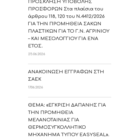
ΠΡΟΣΚΛΗΣΗ ΥΠΟΒΟΛΗΣ
ΠΡΟΣΦΟΡΩΝ Στα πλαίσια του
άρθρου 118, 120 του Ν.4412/2026
ΓΙΑ ΤΗΝ ΠΡΟΜΗΘΕΙΑ ΣΑΚΩΝ
ΠΛΑΣΤΙΚΩΝ ΓΙΑ ΤΟ Γ.Ν. ΑΓΡΙΝΙΟΥ
– ΚΑΙ ΜΕΣΟΛΟΓΓΙΟΥ ΓΙΑ ΕΝΑ
ΕΤΟΣ.
25.06.2026
ΑΝΑΚΟΙΝΩΣΗ ΕΓΓΡΑΦΩΝ ΣΤΗ
ΣΑΕΚ
17.06.2026
ΘΕΜΑ: «ΕΓΚΡΙΣΗ ΔΑΠΑΝΗΣ ΓΙΑ
ΤΗΝ ΠΡΟΜΗΘΕΙΑ
ΜΕΛΑΝΟΤΑΙΝΙΑΣ ΓΙΑ
ΘΕΡΜΟΣΥΓΚΟΛΛΗΤΙΚΟ
ΜΗΧΑΝΗΜΑ ΤΥΠΟΥ EASYSEAL».