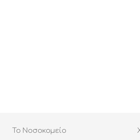
Το Νοσοκομείο