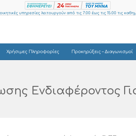
ιοικητικές υπηρεσίες λειτουργούν από τις 7:00 έως τις 15:00 τις καθημ
Χρήσιμες Πληροφορίες
Προκηρύξεις – Διαγωνισμοί