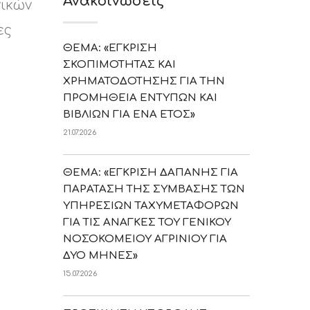
Ανακοινώσεις
νικών
ες
ΘΕΜΑ: «ΕΓΚΡΙΣΗ
ΣΚΟΠΙΜΟΤΗΤΑΣ ΚΑΙ
ΧΡΗΜΑΤΟΔΟΤΗΣΗΣ ΓΙΑ ΤΗΝ
ΠΡΟΜΗΘΕΙΑ ΕΝΤΥΠΩΝ ΚΑΙ
ΒΙΒΛΙΩΝ ΓΙΑ ΕΝΑ ΕΤΟΣ»
21.07.2026
ΘΕΜΑ: «ΕΓΚΡΙΣΗ ΔΑΠΑΝΗΣ ΓΙΑ
ΠΑΡΑΤΑΣΗ ΤΗΣ ΣΥΜΒΑΣΗΣ ΤΩΝ
ΥΠΗΡΕΣΙΩΝ ΤΑΧΥΜΕΤΑΦΟΡΩΝ
ΓΙΑ ΤΙΣ ΑΝΑΓΚΕΣ ΤΟΥ ΓΕΝΙΚΟΥ
ΝΟΣΟΚΟΜΕΙΟΥ ΑΓΡΙΝΙΟΥ ΓΙΑ
ΔΥΟ ΜΗΝΕΣ»
15.07.2026