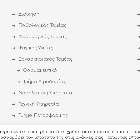
Διοίκηση
Παθολογικός Τομέας
Χειρουργικός Τομέας
Ψυχικής Υγείας
Εργαστηριακός Τομέας
Φαρμακευτικό
Τμήμα Αιμοδοσίας
Νοσηλευτική Υπηρεσία
Τεχνική Υπηρεσία
Τμήμα Πληροφορικής
ύτερη δυνατή εμπειρία κατά τη χρήση αυτού του ιστότοπου. Προ
προσαρμόσει τον ιστότοπό της στις ανάγκες σας. Πατώντας «Απο