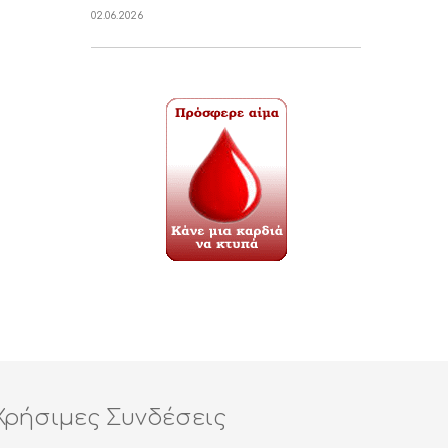
02.06.2026
Χρήσιμες Συνδέσεις