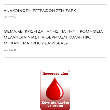
ΑΝΑΚΟΙΝΩΣΗ ΕΓΓΡΑΦΩΝ ΣΤΗ ΣΑΕΚ
17.06.2026
ΘΕΜΑ: «ΕΓΚΡΙΣΗ ΔΑΠΑΝΗΣ ΓΙΑ ΤΗΝ ΠΡΟΜΗΘΕΙΑ
ΜΕΛΑΝΟΤΑΙΝΙΑΣ ΓΙΑ ΘΕΡΜΟΣΥΓΚΟΛΛΗΤΙΚΟ
ΜΗΧΑΝΗΜΑ ΤΥΠΟΥ EASYSEAL».
02.06.2026