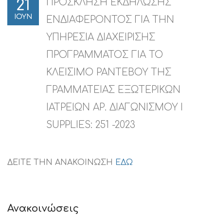
ΠΡΟΣΚΛΗΣΗ ΕΚΔΗΛΩΣΗΣ
21
ΙΟΥΝ
ΕΝΔΙΑΦΕΡΟΝΤΟΣ ΓΙΑ ΤΗΝ
ΥΠΗΡΕΣΙΑ ΔΙΑΧΕΙΡΙΣΗΣ
ΠΡΟΓΡΑΜΜΑΤΟΣ ΓΙΑ ΤΟ
ΚΛΕΙΣΙΜΟ ΡΑΝΤΕΒΟΥ ΤΗΣ
ΓΡΑΜΜΑΤΕΙΑΣ ΕΞΩΤΕΡΙΚΩΝ
ΙΑΤΡΕΙΩΝ ΑΡ. ΔΙΑΓΩΝΙΣΜΟΥ I
SUPPLIES: 251 -2023
ΔΕΙΤΕ ΤΗΝ ΑΝΑΚΟΙΝΩΣΗ
ΕΔΩ
Ανακοινώσεις