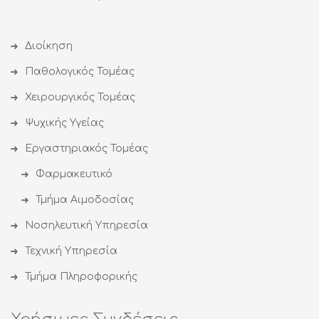
Διοίκηση
Παθολογικός Τομέας
Χειρουργικός Τομέας
Ψυχικής Υγείας
Εργαστηριακός Τομέας
Φαρμακευτικό
Τμήμα Αιμοδοσίας
Νοσηλευτική Υπηρεσία
Τεχνική Υπηρεσία
Τμήμα Πληροφορικής