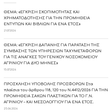
ΘΕΜΑ: «ΕΓΚΡΙΣΗ ΣΚΟΠΙΜΟΤΗΤΑΣ ΚΑΙ
ΧΡΗΜΑΤΟΔΟΤΗΣΗΣ ΓΙΑ ΤΗΝ ΠΡΟΜΗΘΕΙΑ
ΕΝΤΥΠΩΝ ΚΑΙ ΒΙΒΛΙΩΝ ΓΙΑ ΕΝΑ ΕΤΟΣ»
21.07.2026
ΘΕΜΑ: «ΕΓΚΡΙΣΗ ΔΑΠΑΝΗΣ ΓΙΑ ΠΑΡΑΤΑΣΗ ΤΗΣ
ΣΥΜΒΑΣΗΣ ΤΩΝ ΥΠΗΡΕΣΙΩΝ ΤΑΧΥΜΕΤΑΦΟΡΩΝ
ΓΙΑ ΤΙΣ ΑΝΑΓΚΕΣ ΤΟΥ ΓΕΝΙΚΟΥ ΝΟΣΟΚΟΜΕΙΟΥ
ΑΓΡΙΝΙΟΥ ΓΙΑ ΔΥΟ ΜΗΝΕΣ»
15.07.2026
ΠΡΟΣΚΛΗΣΗ ΥΠΟΒΟΛΗΣ ΠΡΟΣΦΟΡΩΝ Στα
πλαίσια του άρθρου 118, 120 του Ν.4412/2026 ΓΙΑ ΤΗΝ
ΠΡΟΜΗΘΕΙΑ ΣΑΚΩΝ ΠΛΑΣΤΙΚΩΝ ΓΙΑ ΤΟ Γ.Ν.
ΑΓΡΙΝΙΟΥ – ΚΑΙ ΜΕΣΟΛΟΓΓΙΟΥ ΓΙΑ ΕΝΑ ΕΤΟΣ.
25.06.2026