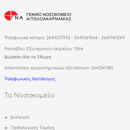
Τηλεφωνικό κέντρο: 2641057333 – 2641361566 – 2641361269
Ραντεβού Εξωτερικών Ιατρείων: 1566
Δωρεάν όλο το 24ωρο
Απαντήσεις εργαστηριακών εξετάσεων: 2641361180
Τηλεφωνικός Κατάλογος
Το Νοσοκομείο
Διοίκηση
Παθολογικός Τομέας