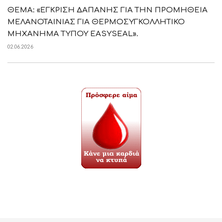
ΘΕΜΑ: «ΕΓΚΡΙΣΗ ΔΑΠΑΝΗΣ ΓΙΑ ΤΗΝ ΠΡΟΜΗΘΕΙΑ
ΜΕΛΑΝΟΤΑΙΝΙΑΣ ΓΙΑ ΘΕΡΜΟΣΥΓΚΟΛΛΗΤΙΚΟ
ΜΗΧΑΝΗΜΑ ΤΥΠΟΥ EASYSEAL».
02.06.2026