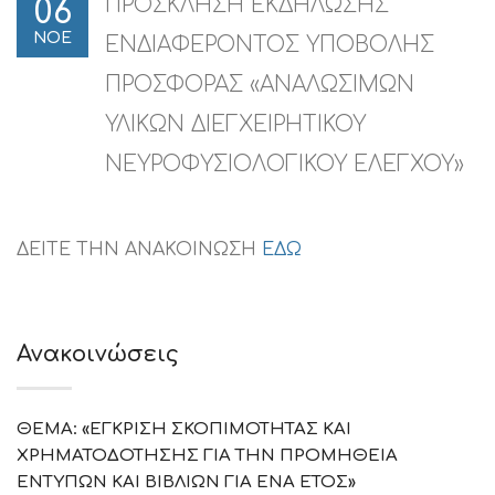
ΠΡΟΣΚΛΗΣΗ ΕΚΔΗΛΩΣΗΣ
06
ΝΟΕ
ΕΝΔΙΑΦΕΡΟΝΤΟΣ ΥΠΟΒΟΛΗΣ
ΠΡΟΣΦΟΡΑΣ «ΑΝΑΛΩΣΙΜΩΝ
ΥΛΙΚΩΝ ΔΙΕΓΧΕΙΡΗΤΙΚΟΥ
ΝΕΥΡΟΦΥΣΙΟΛΟΓΙΚΟΥ ΕΛΕΓΧΟΥ»
ΔΕΙΤΕ ΤΗΝ ΑΝΑΚΟΙΝΩΣΗ
ΕΔΩ
Ανακοινώσεις
ΘΕΜΑ: «ΕΓΚΡΙΣΗ ΣΚΟΠΙΜΟΤΗΤΑΣ ΚΑΙ
ΧΡΗΜΑΤΟΔΟΤΗΣΗΣ ΓΙΑ ΤΗΝ ΠΡΟΜΗΘΕΙΑ
ΕΝΤΥΠΩΝ ΚΑΙ ΒΙΒΛΙΩΝ ΓΙΑ ΕΝΑ ΕΤΟΣ»