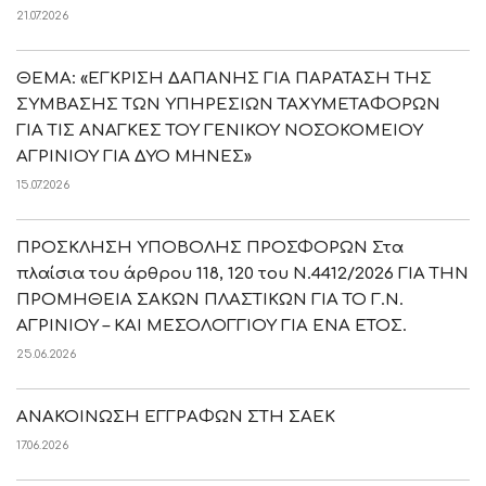
21.07.2026
ΘΕΜΑ: «ΕΓΚΡΙΣΗ ΔΑΠΑΝΗΣ ΓΙΑ ΠΑΡΑΤΑΣΗ ΤΗΣ
ΣΥΜΒΑΣΗΣ ΤΩΝ ΥΠΗΡΕΣΙΩΝ ΤΑΧΥΜΕΤΑΦΟΡΩΝ
ΓΙΑ ΤΙΣ ΑΝΑΓΚΕΣ ΤΟΥ ΓΕΝΙΚΟΥ ΝΟΣΟΚΟΜΕΙΟΥ
ΑΓΡΙΝΙΟΥ ΓΙΑ ΔΥΟ ΜΗΝΕΣ»
15.07.2026
ΠΡΟΣΚΛΗΣΗ ΥΠΟΒΟΛΗΣ ΠΡΟΣΦΟΡΩΝ Στα
πλαίσια του άρθρου 118, 120 του Ν.4412/2026 ΓΙΑ ΤΗΝ
ΠΡΟΜΗΘΕΙΑ ΣΑΚΩΝ ΠΛΑΣΤΙΚΩΝ ΓΙΑ ΤΟ Γ.Ν.
ΑΓΡΙΝΙΟΥ – ΚΑΙ ΜΕΣΟΛΟΓΓΙΟΥ ΓΙΑ ΕΝΑ ΕΤΟΣ.
25.06.2026
ΑΝΑΚΟΙΝΩΣΗ ΕΓΓΡΑΦΩΝ ΣΤΗ ΣΑΕΚ
17.06.2026