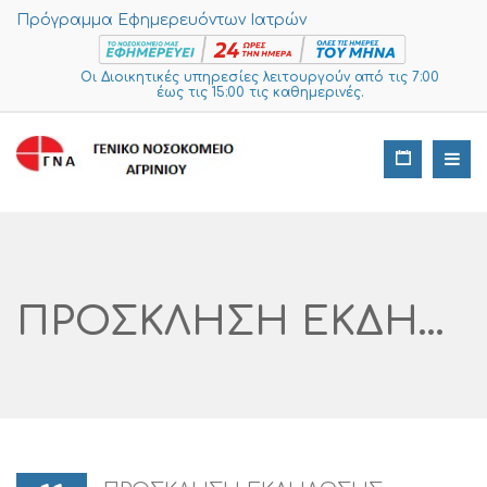
Πρόγραμμα Εφημερευόντων Ιατρών
Οι Διοικητικές υπηρεσίες λειτουργούν από τις 7:00
έως τις 15:00 τις καθημερινές.
ΠΡΟΣΚΛΗΣΗ ΕΚΔΗΛΩΣΗΣ ΕΝΔΙΑΦΕΡΟΝΤΟΣ ΥΠΟΒΟΛΗΣ ΠΡΟΣΦΟΡΑΣ ΓΙΑ ΤΗΝ ΠΡΟΜΗΘΕΙΑ «ΜΕΛΑΝΟΤΑΙΝΙΩΝ»