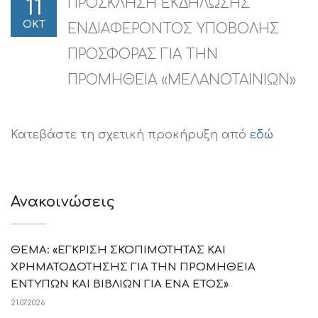
ΠΡΟΣΚΛΗΣΗ ΕΚΔΗΛΩΣΗΣ
11
ΟΚΤ
ΕΝΔΙΑΦΕΡΟΝΤΟΣ ΥΠΟΒΟΛΗΣ
ΠΡΟΣΦΟΡΑΣ ΓΙΑ ΤΗΝ
ΠΡΟΜΗΘΕΙΑ «ΜΕΛΑΝΟΤΑΙΝΙΩΝ»
Κατεβάστε τη σχετική προκήρυξη από
εδώ
Ανακοινώσεις
ΘΕΜΑ: «ΕΓΚΡΙΣΗ ΣΚΟΠΙΜΟΤΗΤΑΣ ΚΑΙ
ΧΡΗΜΑΤΟΔΟΤΗΣΗΣ ΓΙΑ ΤΗΝ ΠΡΟΜΗΘΕΙΑ
ΕΝΤΥΠΩΝ ΚΑΙ ΒΙΒΛΙΩΝ ΓΙΑ ΕΝΑ ΕΤΟΣ»
21.07.2026