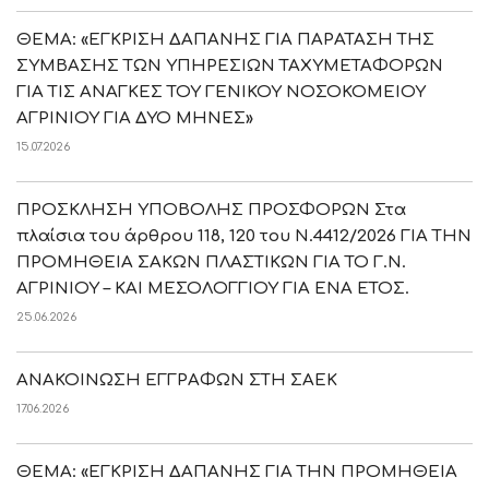
ΘΕΜΑ: «ΕΓΚΡΙΣΗ ΔΑΠΑΝΗΣ ΓΙΑ ΠΑΡΑΤΑΣΗ ΤΗΣ
ΣΥΜΒΑΣΗΣ ΤΩΝ ΥΠΗΡΕΣΙΩΝ ΤΑΧΥΜΕΤΑΦΟΡΩΝ
ΓΙΑ ΤΙΣ ΑΝΑΓΚΕΣ ΤΟΥ ΓΕΝΙΚΟΥ ΝΟΣΟΚΟΜΕΙΟΥ
ΑΓΡΙΝΙΟΥ ΓΙΑ ΔΥΟ ΜΗΝΕΣ»
15.07.2026
ΠΡΟΣΚΛΗΣΗ ΥΠΟΒΟΛΗΣ ΠΡΟΣΦΟΡΩΝ Στα
πλαίσια του άρθρου 118, 120 του Ν.4412/2026 ΓΙΑ ΤΗΝ
ΠΡΟΜΗΘΕΙΑ ΣΑΚΩΝ ΠΛΑΣΤΙΚΩΝ ΓΙΑ ΤΟ Γ.Ν.
ΑΓΡΙΝΙΟΥ – ΚΑΙ ΜΕΣΟΛΟΓΓΙΟΥ ΓΙΑ ΕΝΑ ΕΤΟΣ.
25.06.2026
ΑΝΑΚΟΙΝΩΣΗ ΕΓΓΡΑΦΩΝ ΣΤΗ ΣΑΕΚ
17.06.2026
ΘΕΜΑ: «ΕΓΚΡΙΣΗ ΔΑΠΑΝΗΣ ΓΙΑ ΤΗΝ ΠΡΟΜΗΘΕΙΑ