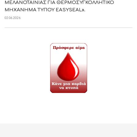
ΜΕΛΑΝΟΤΑΙΝΙΑΣ ΓΙΑ ΘΕΡΜΟΣΥΓΚΟΛΛΗΤΙΚΟ
ΜΗΧΑΝΗΜΑ ΤΥΠΟΥ EASYSEAL».
02.06.2026