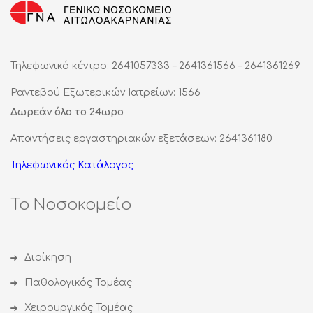
Τηλεφωνικό κέντρο: 2641057333 – 2641361566 – 2641361269
Ραντεβού Εξωτερικών Ιατρείων: 1566
Δωρεάν όλο το 24ωρο
Απαντήσεις εργαστηριακών εξετάσεων: 2641361180
Τηλεφωνικός Κατάλογος
Το Νοσοκομείο
Διοίκηση
Παθολογικός Τομέας
Χειρουργικός Τομέας