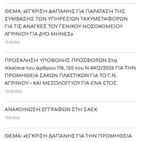
ΘΕΜΑ: «ΕΓΚΡΙΣΗ ΔΑΠΑΝΗΣ ΓΙΑ ΠΑΡΑΤΑΣΗ ΤΗΣ
ΣΥΜΒΑΣΗΣ ΤΩΝ ΥΠΗΡΕΣΙΩΝ ΤΑΧΥΜΕΤΑΦΟΡΩΝ
ΓΙΑ ΤΙΣ ΑΝΑΓΚΕΣ ΤΟΥ ΓΕΝΙΚΟΥ ΝΟΣΟΚΟΜΕΙΟΥ
ΑΓΡΙΝΙΟΥ ΓΙΑ ΔΥΟ ΜΗΝΕΣ»
15.07.2026
ΠΡΟΣΚΛΗΣΗ ΥΠΟΒΟΛΗΣ ΠΡΟΣΦΟΡΩΝ Στα
πλαίσια του άρθρου 118, 120 του Ν.4412/2026 ΓΙΑ ΤΗΝ
ΠΡΟΜΗΘΕΙΑ ΣΑΚΩΝ ΠΛΑΣΤΙΚΩΝ ΓΙΑ ΤΟ Γ.Ν.
ΑΓΡΙΝΙΟΥ – ΚΑΙ ΜΕΣΟΛΟΓΓΙΟΥ ΓΙΑ ΕΝΑ ΕΤΟΣ.
25.06.2026
ΑΝΑΚΟΙΝΩΣΗ ΕΓΓΡΑΦΩΝ ΣΤΗ ΣΑΕΚ
17.06.2026
ΘΕΜΑ: «ΕΓΚΡΙΣΗ ΔΑΠΑΝΗΣ ΓΙΑ ΤΗΝ ΠΡΟΜΗΘΕΙΑ