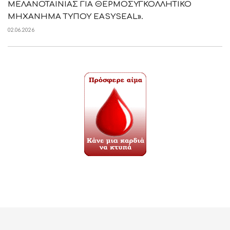
ΜΕΛΑΝΟΤΑΙΝΙΑΣ ΓΙΑ ΘΕΡΜΟΣΥΓΚΟΛΛΗΤΙΚΟ
ΜΗΧΑΝΗΜΑ ΤΥΠΟΥ EASYSEAL».
02.06.2026