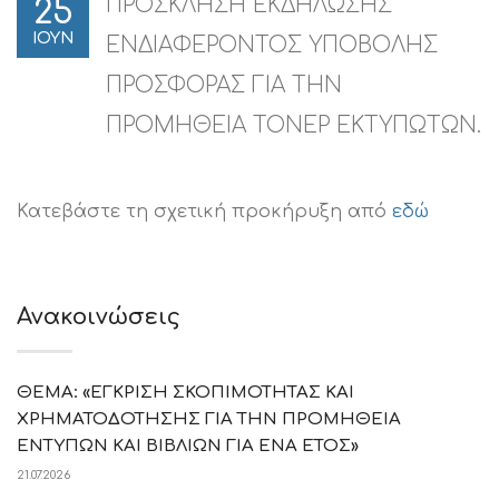
ΠΡΟΣΚΛΗΣΗ ΕΚΔΗΛΩΣΗΣ
25
ΙΟΥΝ
ΕΝΔΙΑΦΕΡΟΝΤΟΣ ΥΠΟΒΟΛΗΣ
ΠΡΟΣΦΟΡΑΣ ΓΙΑ ΤΗΝ
ΠΡΟΜΗΘΕΙΑ ΤΟΝΕΡ ΕΚΤΥΠΩΤΩΝ.
Κατεβάστε τη σχετική προκήρυξη από
εδώ
Ανακοινώσεις
ΘΕΜΑ: «ΕΓΚΡΙΣΗ ΣΚΟΠΙΜΟΤΗΤΑΣ ΚΑΙ
ΧΡΗΜΑΤΟΔΟΤΗΣΗΣ ΓΙΑ ΤΗΝ ΠΡΟΜΗΘΕΙΑ
ΕΝΤΥΠΩΝ ΚΑΙ ΒΙΒΛΙΩΝ ΓΙΑ ΕΝΑ ΕΤΟΣ»
21.07.2026