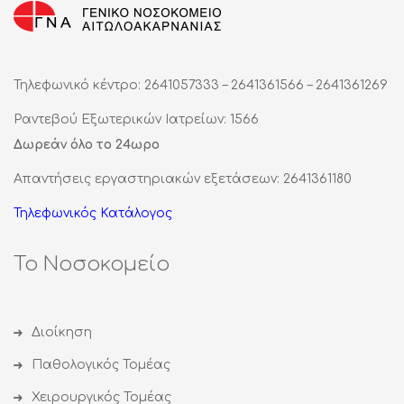
Τηλεφωνικό κέντρο: 2641057333 – 2641361566 – 2641361269
Ραντεβού Εξωτερικών Ιατρείων: 1566
Δωρεάν όλο το 24ωρο
Απαντήσεις εργαστηριακών εξετάσεων: 2641361180
Τηλεφωνικός Κατάλογος
Το Νοσοκομείο
Διοίκηση
Παθολογικός Τομέας
Χειρουργικός Τομέας