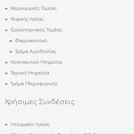
Χειρουργικός Τομέας
Ψυχικής Υγείας
Εργαστηριακός Τομέας
Φαρμακευτικό
Τμήμα Αιμοδοσίας
Νοσηλευτική Υπηρεσία
Τεχνική Υπηρεσία
Τμήμα Πληροφορικής
Χρήσιμες Συνδέσεις
Υπουργείο Υγείας