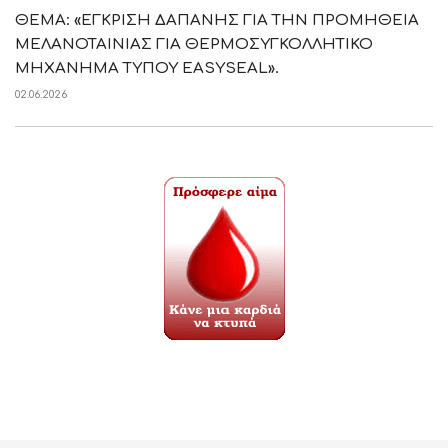
ΘΕΜΑ: «ΕΓΚΡΙΣΗ ΔΑΠΑΝΗΣ ΓΙΑ ΤΗΝ ΠΡΟΜΗΘΕΙΑ
ΜΕΛΑΝΟΤΑΙΝΙΑΣ ΓΙΑ ΘΕΡΜΟΣΥΓΚΟΛΛΗΤΙΚΟ
ΜΗΧΑΝΗΜΑ ΤΥΠΟΥ EASYSEAL».
02.06.2026