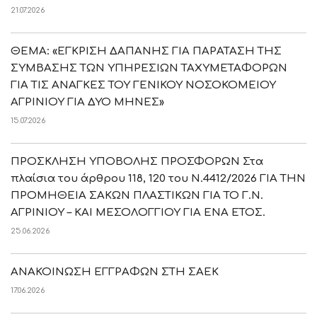
21.07.2026
ΘΕΜΑ: «ΕΓΚΡΙΣΗ ΔΑΠΑΝΗΣ ΓΙΑ ΠΑΡΑΤΑΣΗ ΤΗΣ
ΣΥΜΒΑΣΗΣ ΤΩΝ ΥΠΗΡΕΣΙΩΝ ΤΑΧΥΜΕΤΑΦΟΡΩΝ
ΓΙΑ ΤΙΣ ΑΝΑΓΚΕΣ ΤΟΥ ΓΕΝΙΚΟΥ ΝΟΣΟΚΟΜΕΙΟΥ
ΑΓΡΙΝΙΟΥ ΓΙΑ ΔΥΟ ΜΗΝΕΣ»
15.07.2026
ΠΡΟΣΚΛΗΣΗ ΥΠΟΒΟΛΗΣ ΠΡΟΣΦΟΡΩΝ Στα
πλαίσια του άρθρου 118, 120 του Ν.4412/2026 ΓΙΑ ΤΗΝ
ΠΡΟΜΗΘΕΙΑ ΣΑΚΩΝ ΠΛΑΣΤΙΚΩΝ ΓΙΑ ΤΟ Γ.Ν.
ΑΓΡΙΝΙΟΥ – ΚΑΙ ΜΕΣΟΛΟΓΓΙΟΥ ΓΙΑ ΕΝΑ ΕΤΟΣ.
25.06.2026
ΑΝΑΚΟΙΝΩΣΗ ΕΓΓΡΑΦΩΝ ΣΤΗ ΣΑΕΚ
17.06.2026