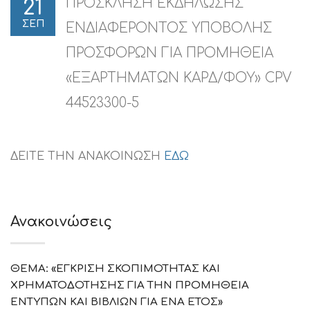
ΠΡΟΣΚΛΗΣΗ ΕΚΔΗΛΩΣΗΣ
21
ΣΕΠ
ΕΝΔΙΑΦΕΡΟΝΤΟΣ ΥΠΟΒΟΛΗΣ
ΠΡΟΣΦΟΡΩΝ ΓΙΑ ΠΡΟΜΗΘΕΙΑ
«ΕΞΑΡΤΗΜΑΤΩΝ ΚΑΡΔ/ΦΟΥ» CPV
44523300-5
ΔΕΙΤΕ ΤΗΝ ΑΝΑΚΟΙΝΩΣΗ
ΕΔΩ
Ανακοινώσεις
ΘΕΜΑ: «ΕΓΚΡΙΣΗ ΣΚΟΠΙΜΟΤΗΤΑΣ ΚΑΙ
ΧΡΗΜΑΤΟΔΟΤΗΣΗΣ ΓΙΑ ΤΗΝ ΠΡΟΜΗΘΕΙΑ
ΕΝΤΥΠΩΝ ΚΑΙ ΒΙΒΛΙΩΝ ΓΙΑ ΕΝΑ ΕΤΟΣ»