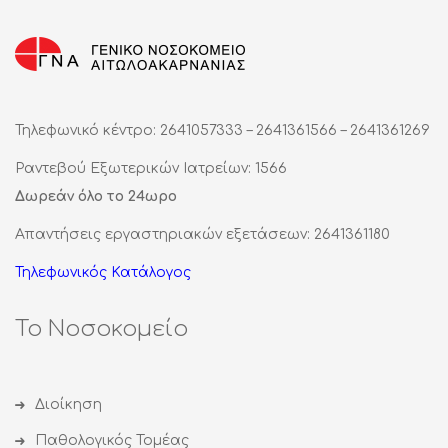
Τηλεφωνικό κέντρο: 2641057333 – 2641361566 – 2641361269
Ραντεβού Εξωτερικών Ιατρείων: 1566
Δωρεάν όλο το 24ωρο
Απαντήσεις εργαστηριακών εξετάσεων: 2641361180
Τηλεφωνικός Κατάλογος
Το Νοσοκομείο
Διοίκηση
Παθολογικός Τομέας