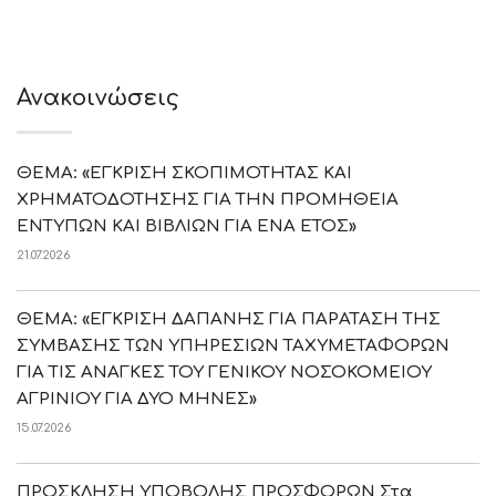
Ανακοινώσεις
ΘΕΜΑ: «ΕΓΚΡΙΣΗ ΣΚΟΠΙΜΟΤΗΤΑΣ ΚΑΙ
ΧΡΗΜΑΤΟΔΟΤΗΣΗΣ ΓΙΑ ΤΗΝ ΠΡΟΜΗΘΕΙΑ
ΕΝΤΥΠΩΝ ΚΑΙ ΒΙΒΛΙΩΝ ΓΙΑ ΕΝΑ ΕΤΟΣ»
21.07.2026
ΘΕΜΑ: «ΕΓΚΡΙΣΗ ΔΑΠΑΝΗΣ ΓΙΑ ΠΑΡΑΤΑΣΗ ΤΗΣ
ΣΥΜΒΑΣΗΣ ΤΩΝ ΥΠΗΡΕΣΙΩΝ ΤΑΧΥΜΕΤΑΦΟΡΩΝ
ΓΙΑ ΤΙΣ ΑΝΑΓΚΕΣ ΤΟΥ ΓΕΝΙΚΟΥ ΝΟΣΟΚΟΜΕΙΟΥ
ΑΓΡΙΝΙΟΥ ΓΙΑ ΔΥΟ ΜΗΝΕΣ»
15.07.2026
ΠΡΟΣΚΛΗΣΗ ΥΠΟΒΟΛΗΣ ΠΡΟΣΦΟΡΩΝ Στα