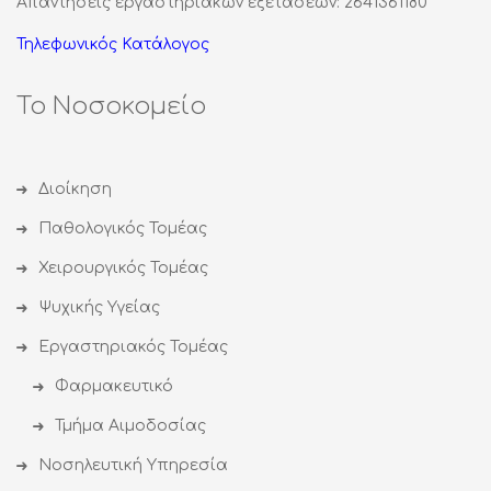
Απαντήσεις εργαστηριακών εξετάσεων: 2641361180
Τηλεφωνικός Κατάλογος
Το Νοσοκομείο
Διοίκηση
Παθολογικός Τομέας
Χειρουργικός Τομέας
Ψυχικής Υγείας
Εργαστηριακός Τομέας
Φαρμακευτικό
Τμήμα Αιμοδοσίας
Νοσηλευτική Υπηρεσία