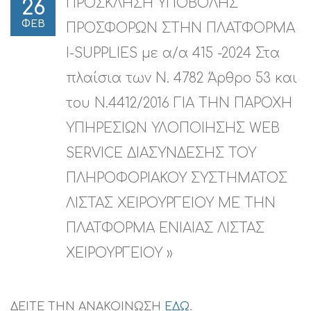
ΠΡΟΣΚΛΗΣΗ ΥΠΟΒΟΛΗΣ
26
ΦΕΒ
ΠΡΟΣΦΟΡΩΝ ΣΤΗΝ ΠΛΑΤΦΟΡΜΑ
I-SUPPLIES με α/α 415 -2024 Στα
πλαίσια των Ν. 4782 Άρθρο 53 και
του Ν.4412/2016 ΓΙΑ ΤΗΝ ΠΑΡΟΧΗ
ΥΠΗΡΕΣΙΩΝ ΥΛΟΠΟΙΗΣΗΣ WEB
SERVICE ΔΙΑΣΥΝΔΕΣΗΣ ΤΟΥ
ΠΛΗΡΟΦΟΡΙΑΚΟΥ ΣΥΣΤΗΜΑΤΟΣ
ΛΙΣΤΑΣ ΧΕΙΡΟΥΡΓΕΙΟΥ ΜΕ ΤΗΝ
ΠΛΑΤΦΟΡΜΑ ΕΝΙΑΙΑΣ ΛΙΣΤΑΣ
ΧΕΙΡΟΥΡΓΕΙΟΥ »
ΔΕΙΤΕ ΤΗΝ ΑΝΑΚΟΙΝΩΣΗ
ΕΔΩ
.