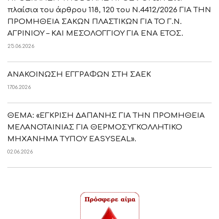
πλαίσια του άρθρου 118, 120 του Ν.4412/2026 ΓΙΑ ΤΗΝ
ΠΡΟΜΗΘΕΙΑ ΣΑΚΩΝ ΠΛΑΣΤΙΚΩΝ ΓΙΑ ΤΟ Γ.Ν.
ΑΓΡΙΝΙΟΥ – ΚΑΙ ΜΕΣΟΛΟΓΓΙΟΥ ΓΙΑ ΕΝΑ ΕΤΟΣ.
25.06.2026
ΑΝΑΚΟΙΝΩΣΗ ΕΓΓΡΑΦΩΝ ΣΤΗ ΣΑΕΚ
17.06.2026
ΘΕΜΑ: «ΕΓΚΡΙΣΗ ΔΑΠΑΝΗΣ ΓΙΑ ΤΗΝ ΠΡΟΜΗΘΕΙΑ
ΜΕΛΑΝΟΤΑΙΝΙΑΣ ΓΙΑ ΘΕΡΜΟΣΥΓΚΟΛΛΗΤΙΚΟ
ΜΗΧΑΝΗΜΑ ΤΥΠΟΥ EASYSEAL».
02.06.2026