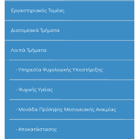
Εργαστηριακός Τομέας
Διατομεακά Τμήματα
Λοιπά Τμήματα:
Υπηρεσία Ψυχολογικής Υποστήριξης
Ψυχικής Υγείας
Μονάδα Πρόληψης Μεσογειακής Αναιμίας
Αποκατάστασης