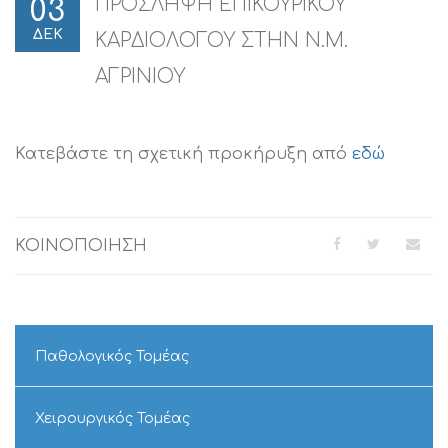
ΠΡΟΣΛΗΨΗ ΕΠΙΚΟΥΡΙΚΟΥ
03
ΔΕΚ
ΚΑΡΔΙΟΛΟΓΟΥ ΣΤΗΝ Ν.Μ.
ΑΓΡΙΝΙΟΥ
Κατεβάστε τη σχετική προκήρυξη από
εδώ
ΚΟΙΝΟΠΟΙΗΣΗ
Παθολογικός Τομέας
Χειρουργικός Τομέας