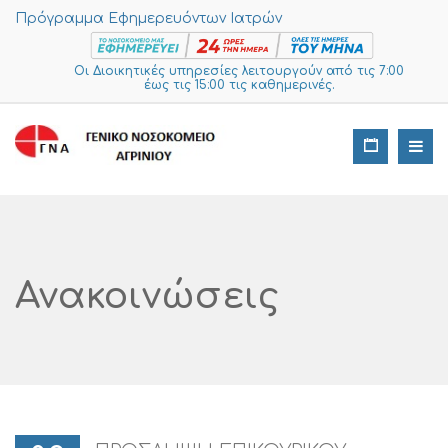
Πρόγραμμα Εφημερευόντων Ιατρών
Οι Διοικητικές υπηρεσίες λειτουργούν από τις 7:00
έως τις 15:00 τις καθημερινές.
Ανακοινώσεις