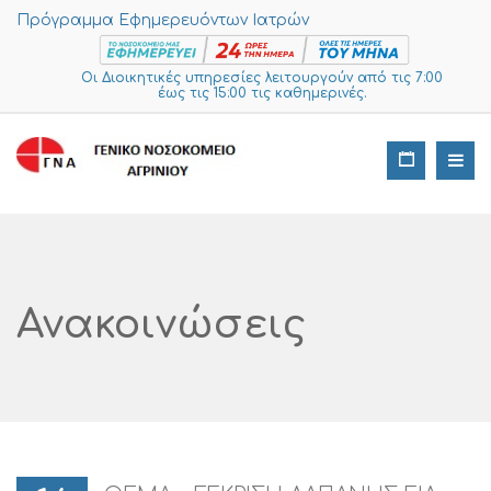
Πρόγραμμα Εφημερευόντων Ιατρών
Οι Διοικητικές υπηρεσίες λειτουργούν από τις 7:00
έως τις 15:00 τις καθημερινές.
Ανακοινώσεις