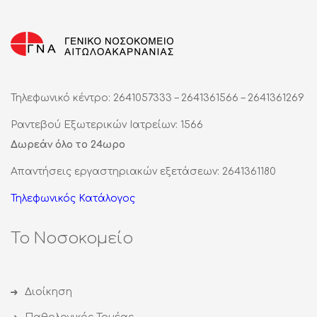
Τηλεφωνικό κέντρο: 2641057333 – 2641361566 – 2641361269
Ραντεβού Εξωτερικών Ιατρείων: 1566
Δωρεάν όλο το 24ωρο
Απαντήσεις εργαστηριακών εξετάσεων: 2641361180
Τηλεφωνικός Κατάλογος
Το Νοσοκομείο
Διοίκηση