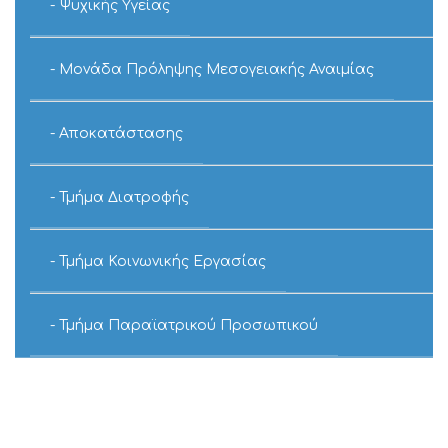
Ψυχικής Υγείας
Μονάδα Πρόληψης Μεσογειακής Αναιμίας
Αποκατάστασης
Τμήμα Διατροφής
Τμήμα Κοινωνικής Εργασίας
Τμήμα Παραϊατρικού Προσωπικού