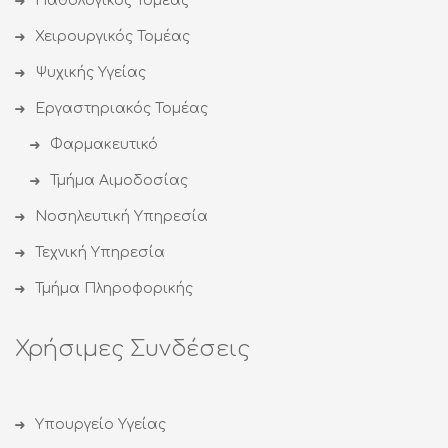
Παθολογικός Τομέας
Χειρουργικός Τομέας
Ψυχικής Υγείας
Εργαστηριακός Τομέας
Φαρμακευτικό
Τμήμα Αιμοδοσίας
Νοσηλευτική Υπηρεσία
Τεχνική Υπηρεσία
Τμήμα Πληροφορικής
Χρήσιμες Συνδέσεις
Υπουργείο Υγείας