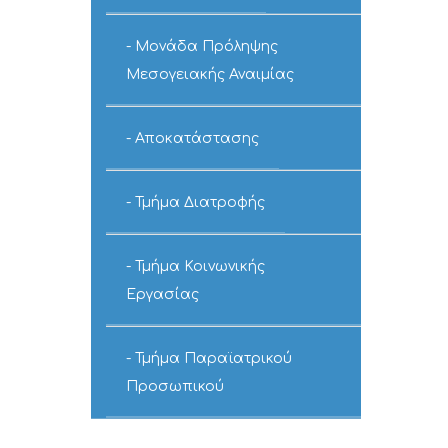
Μονάδα Πρόληψης
Μεσογειακής Αναιμίας
Αποκατάστασης
Τμήμα Διατροφής
Τμήμα Κοινωνικής
Εργασίας
Τμήμα Παραϊατρικού
Προσωπικού