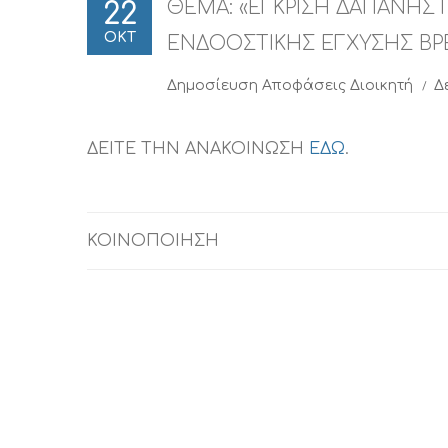
ΘΕΜΑ: «ΕΓΚΡΙΣΗ ΔΑΠΑΝΗΣ 
22
ΟΚΤ
ΕΝΔΟΟΣΤΙΚΗΣ ΕΓΧΥΣΗΣ ΒΡΕ
Δημοσίευση
Αποφάσεις Διοικητή
Δ
ΔΕΙΤΕ ΤΗΝ ΑΝΑΚΟΙΝΩΣΗ
ΕΔΩ
.
ΚΟΙΝΟΠΟΙΗΣΗ