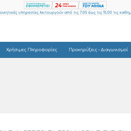
ιοικητικές υπηρεσίες λειτουργούν από τις 7:00 έως τις 15:00 τις καθημ
Χρήσιμες Πληροφορίες
Προκηρύξεις – Διαγωνισμοί