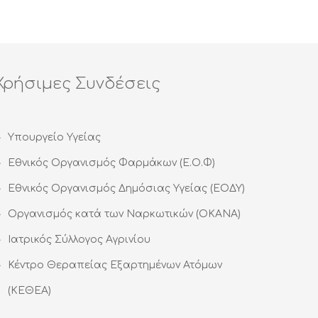
Χρήσιμες Συνδέσεις
Υπουργείο Υγείας
Εθνικός Οργανισμός Φαρμάκων (Ε.Ο.Φ)
Εθνικός Οργανισμός Δημόσιας Υγείας (ΕΟΔΥ)
Οργανισμός κατά των Ναρκωτικών (ΟΚΑΝΑ)
Ιατρικός Σύλλογος Αγρινίου
Κέντρο Θεραπείας Εξαρτημένων Ατόμων
(ΚΕΘΕΑ)