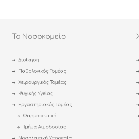
Το Νοσοκομείο
Διοίκηση
Παθολογικός Τομέας
Χειρουργικός Τομέας
Ψυχικής Υγείας
Εργαστηριακός Τομέας
Φαρμακευτικό
Τμήμα Αιμοδοσίας
Νοσηλευτική Υπηρεσία