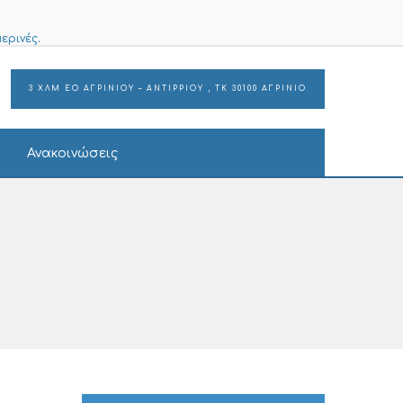
ερινές.
3 ΧΛΜ ΕΟ ΑΓΡΙΝΙΟΥ – ΑΝΤΙΡΡΙΟΥ , ΤΚ 30100 ΑΓΡΙΝΙΟ
Ανακοινώσεις