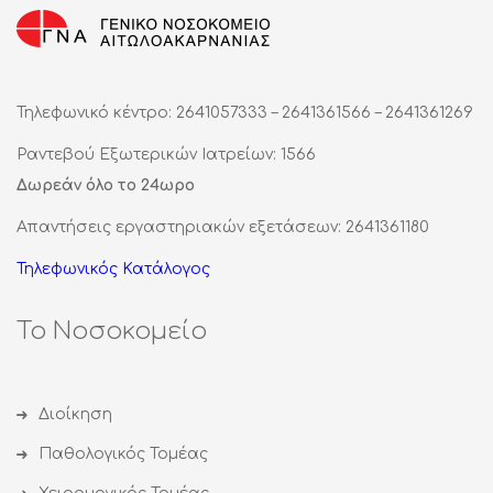
Τηλεφωνικό κέντρο: 2641057333 – 2641361566 – 2641361269
Ραντεβού Εξωτερικών Ιατρείων: 1566
Δωρεάν όλο το 24ωρο
Απαντήσεις εργαστηριακών εξετάσεων: 2641361180
Τηλεφωνικός Κατάλογος
Το Νοσοκομείο
Διοίκηση
Παθολογικός Τομέας