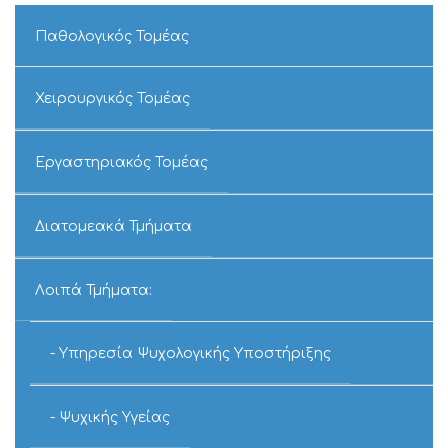
ΠΑΡΟΧΕΤΕΥΣΕΙ
ΚΕΝΟΥ(ΠΟΡΤΟΒ
Παθολογικός Τομέας
Χειρουργικός Τομέας
Εργαστηριακός Τομέας
Διατομεακά Τμήματα
Λοιπά Τμήματα:
Υπηρεσία Ψυχολογικής Υποστήριξης
Ψυχικής Υγείας