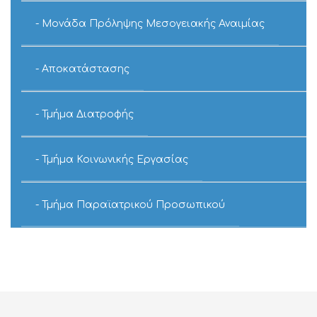
Μονάδα Πρόληψης Μεσογειακής Αναιμίας
Αποκατάστασης
Τμήμα Διατροφής
Τμήμα Κοινωνικής Εργασίας
Τμήμα Παραϊατρικού Προσωπικού