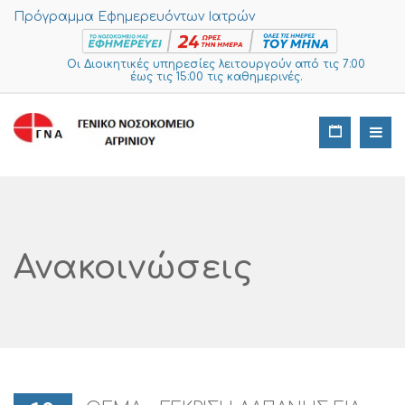
Πρόγραμμα Εφημερευόντων Ιατρών
Οι Διοικητικές υπηρεσίες λειτουργούν από τις 7:00
έως τις 15:00 τις καθημερινές.
Ανακοινώσεις