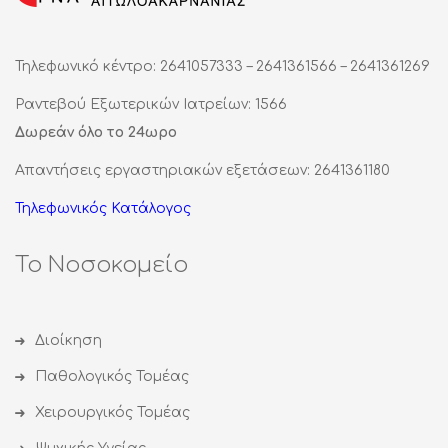
Τηλεφωνικό κέντρο: 2641057333 – 2641361566 – 2641361269
Ραντεβού Εξωτερικών Ιατρείων: 1566
Δωρεάν όλο το 24ωρο
Απαντήσεις εργαστηριακών εξετάσεων: 2641361180
Τηλεφωνικός Κατάλογος
Το Νοσοκομείο
Διοίκηση
Παθολογικός Τομέας
Χειρουργικός Τομέας