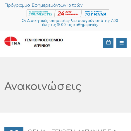
Πρόγραμμα Εφημερευόντων Ιατρών
Οι Διοικητικές υπηρεσίες λειτουργούν από τις 7:00
έως τις 15:00 τις καθημερινές.
Ανακοινώσεις