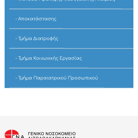
Αποκατάστασης
Τμήμα Διατροφής
Τμήμα Κοινωνικής Εργασίας
Τμήμα Παραϊατρικού Προσωπικού