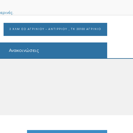
ερινές.
3 ΧΛΜ ΕΟ ΑΓΡΙΝΙΟΥ – ΑΝΤΙΡΡΙΟΥ , ΤΚ 30100 ΑΓΡΙΝΙΟ
Ανακοινώσεις