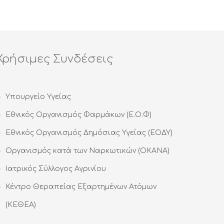
Χρήσιμες Συνδέσεις
Υπουργείο Υγείας
Εθνικός Οργανισμός Φαρμάκων (Ε.Ο.Φ)
Εθνικός Οργανισμός Δημόσιας Υγείας (ΕΟΔΥ)
Οργανισμός κατά των Ναρκωτικών (ΟΚΑΝΑ)
Ιατρικός Σύλλογος Αγρινίου
Κέντρο Θεραπείας Εξαρτημένων Ατόμων
(ΚΕΘΕΑ)