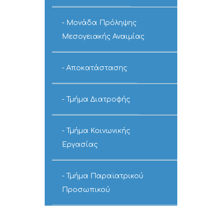
Μονάδα Πρόληψης
Μεσογειακής Αναιμίας
Αποκατάστασης
Τμήμα Διατροφής
Τμήμα Κοινωνικής
Εργασίας
Τμήμα Παραϊατρικού
Προσωπικού