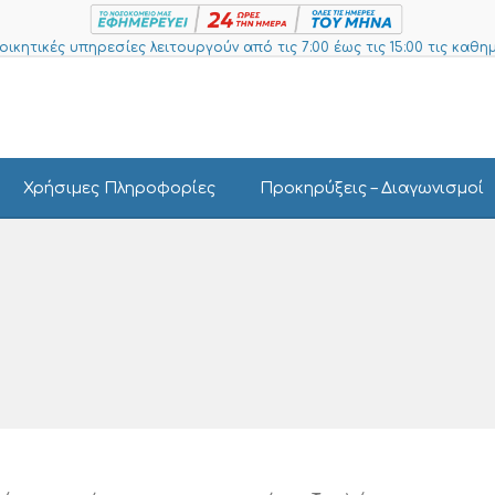
ιοικητικές υπηρεσίες λειτουργούν από τις 7:00 έως τις 15:00 τις καθημ
Χρήσιμες Πληροφορίες
Προκηρύξεις – Διαγωνισμοί