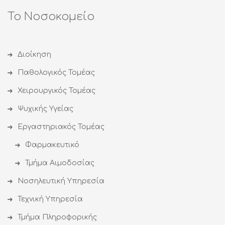
Το Νοσοκομείο
Διοίκηση
Παθολογικός Τομέας
Χειρουργικός Τομέας
Ψυχικής Υγείας
Εργαστηριακός Τομέας
Φαρμακευτικό
Τμήμα Αιμοδοσίας
Νοσηλευτική Υπηρεσία
Τεχνική Υπηρεσία
Τμήμα Πληροφορικής