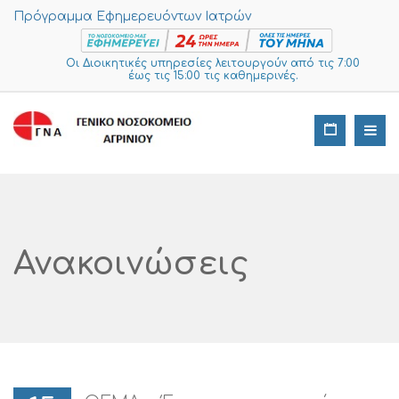
Πρόγραμμα Εφημερευόντων Ιατρών
Οι Διοικητικές υπηρεσίες λειτουργούν από τις 7:00
έως τις 15:00 τις καθημερινές.
Ανακοινώσεις