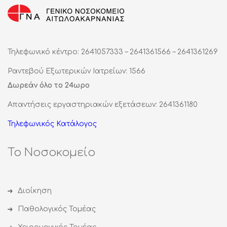
Τηλεφωνικό κέντρο: 2641057333 – 2641361566 – 2641361269
Ραντεβού Εξωτερικών Ιατρείων: 1566
Δωρεάν όλο το 24ωρο
Απαντήσεις εργαστηριακών εξετάσεων: 2641361180
Τηλεφωνικός Κατάλογος
Το Νοσοκομείο
Διοίκηση
Παθολογικός Τομέας