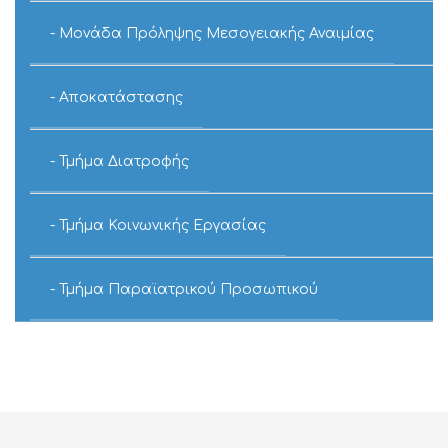
Μονάδα Πρόληψης Μεσογειακής Αναιμίας
Αποκατάστασης
Τμήμα Διατροφής
Τμήμα Κοινωνικής Εργασίας
Τμήμα Παραϊατρικού Προσωπικού