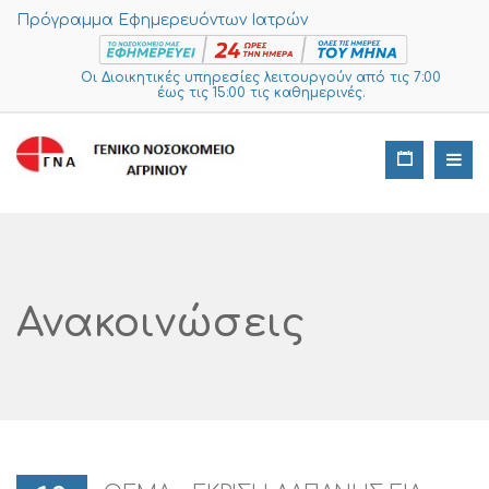
Πρόγραμμα Εφημερευόντων Ιατρών
Οι Διοικητικές υπηρεσίες λειτουργούν από τις 7:00
έως τις 15:00 τις καθημερινές.
Ανακοινώσεις