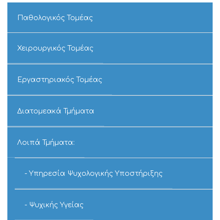
ΤΟΥ
ΠΑΘΟΛΟΓΟΑΝΑ
Παθολογικός Τομέας
Χειρουργικός Τομέας
Εργαστηριακός Τομέας
Διατομεακά Τμήματα
Λοιπά Τμήματα:
Υπηρεσία Ψυχολογικής Υποστήριξης
Ψυχικής Υγείας