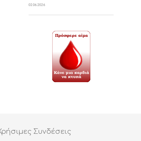
02.06.2026
Χρήσιμες Συνδέσεις