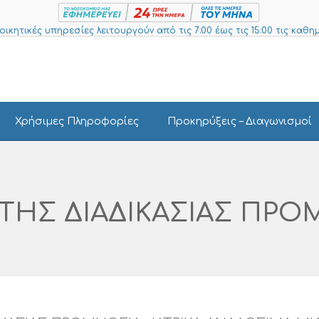
ιοικητικές υπηρεσίες λειτουργούν από τις 7:00 έως τις 15:00 τις καθημ
Χρήσιμες Πληροφορίες
Προκηρύξεις – Διαγωνισμοί