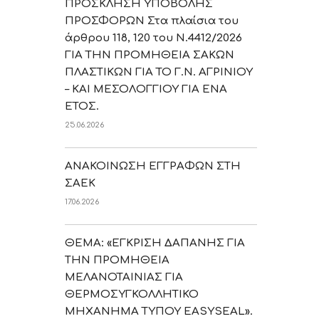
ΠΡΟΣΚΛΗΣΗ ΥΠΟΒΟΛΗΣ
ΠΡΟΣΦΟΡΩΝ Στα πλαίσια του
άρθρου 118, 120 του Ν.4412/2026
ΓΙΑ ΤΗΝ ΠΡΟΜΗΘΕΙΑ ΣΑΚΩΝ
ΠΛΑΣΤΙΚΩΝ ΓΙΑ ΤΟ Γ.Ν. ΑΓΡΙΝΙΟΥ
– ΚΑΙ ΜΕΣΟΛΟΓΓΙΟΥ ΓΙΑ ΕΝΑ
ΕΤΟΣ.
25.06.2026
ΑΝΑΚΟΙΝΩΣΗ ΕΓΓΡΑΦΩΝ ΣΤΗ
ΣΑΕΚ
17.06.2026
ΘΕΜΑ: «ΕΓΚΡΙΣΗ ΔΑΠΑΝΗΣ ΓΙΑ
ΤΗΝ ΠΡΟΜΗΘΕΙΑ
ΜΕΛΑΝΟΤΑΙΝΙΑΣ ΓΙΑ
ΘΕΡΜΟΣΥΓΚΟΛΛΗΤΙΚΟ
ΜΗΧΑΝΗΜΑ ΤΥΠΟΥ EASYSEAL».