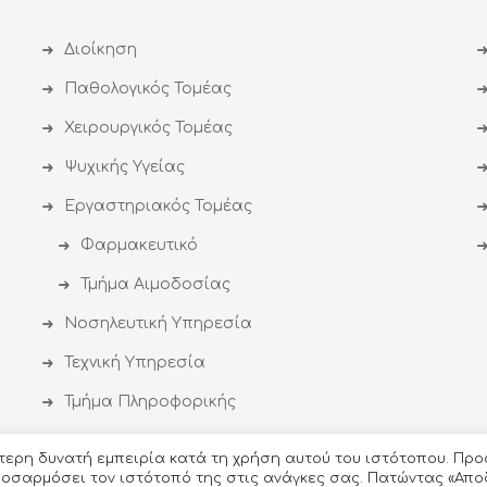
Διοίκηση
Παθολογικός Τομέας
Χειρουργικός Τομέας
Ψυχικής Υγείας
Εργαστηριακός Τομέας
Φαρμακευτικό
Τμήμα Αιμοδοσίας
Νοσηλευτική Υπηρεσία
Τεχνική Υπηρεσία
Τμήμα Πληροφορικής
ύτερη δυνατή εμπειρία κατά τη χρήση αυτού του ιστότοπου. Προ
προσαρμόσει τον ιστότοπό της στις ανάγκες σας. Πατώντας «Απο