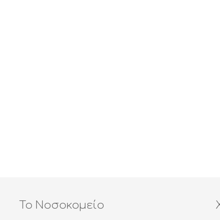
Το Νοσοκομείο