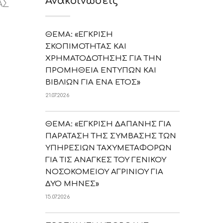
Ανακοινώσεις
ΑΣ
ΘΕΜΑ: «ΕΓΚΡΙΣΗ
ΣΚΟΠΙΜΟΤΗΤΑΣ ΚΑΙ
ΧΡΗΜΑΤΟΔΟΤΗΣΗΣ ΓΙΑ ΤΗΝ
ΠΡΟΜΗΘΕΙΑ ΕΝΤΥΠΩΝ ΚΑΙ
ΒΙΒΛΙΩΝ ΓΙΑ ΕΝΑ ΕΤΟΣ»
21.07.2026
ΘΕΜΑ: «ΕΓΚΡΙΣΗ ΔΑΠΑΝΗΣ ΓΙΑ
ΠΑΡΑΤΑΣΗ ΤΗΣ ΣΥΜΒΑΣΗΣ ΤΩΝ
ΥΠΗΡΕΣΙΩΝ ΤΑΧΥΜΕΤΑΦΟΡΩΝ
ΓΙΑ ΤΙΣ ΑΝΑΓΚΕΣ ΤΟΥ ΓΕΝΙΚΟΥ
ΝΟΣΟΚΟΜΕΙΟΥ ΑΓΡΙΝΙΟΥ ΓΙΑ
ΔΥΟ ΜΗΝΕΣ»
15.07.2026