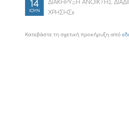
ΔΙΑΚΗΡΥΞΗ ΑΝΟΙΚΤΗΣ ΔΙΑΔΙ
14
ΙΟΥΝ
ΧΡΗΣΗΣ»
Κατεβάστε τη σχετική προκήρυξη από
εδ