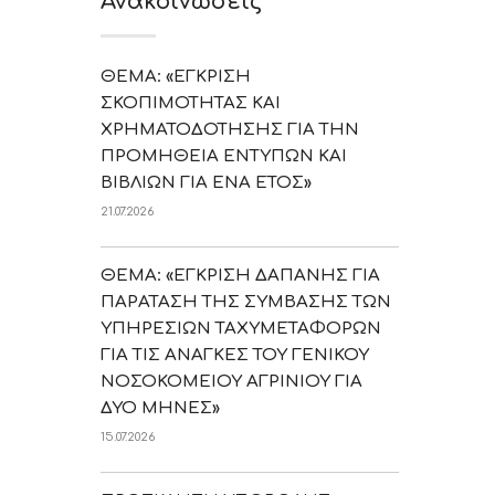
Ανακοινώσεις
ΘΕΜΑ: «ΕΓΚΡΙΣΗ
ΣΚΟΠΙΜΟΤΗΤΑΣ ΚΑΙ
ΧΡΗΜΑΤΟΔΟΤΗΣΗΣ ΓΙΑ ΤΗΝ
ΠΡΟΜΗΘΕΙΑ ΕΝΤΥΠΩΝ ΚΑΙ
ΒΙΒΛΙΩΝ ΓΙΑ ΕΝΑ ΕΤΟΣ»
21.07.2026
ΘΕΜΑ: «ΕΓΚΡΙΣΗ ΔΑΠΑΝΗΣ ΓΙΑ
ΠΑΡΑΤΑΣΗ ΤΗΣ ΣΥΜΒΑΣΗΣ ΤΩΝ
ΥΠΗΡΕΣΙΩΝ ΤΑΧΥΜΕΤΑΦΟΡΩΝ
ΓΙΑ ΤΙΣ ΑΝΑΓΚΕΣ ΤΟΥ ΓΕΝΙΚΟΥ
ΝΟΣΟΚΟΜΕΙΟΥ ΑΓΡΙΝΙΟΥ ΓΙΑ
ΔΥΟ ΜΗΝΕΣ»
15.07.2026