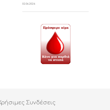
02.06.2026
Χρήσιμες Συνδέσεις