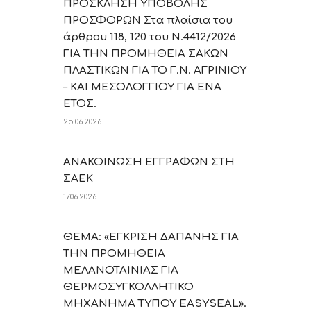
ΠΡΟΣΚΛΗΣΗ ΥΠΟΒΟΛΗΣ
ΠΡΟΣΦΟΡΩΝ Στα πλαίσια του
άρθρου 118, 120 του Ν.4412/2026
ΓΙΑ ΤΗΝ ΠΡΟΜΗΘΕΙΑ ΣΑΚΩΝ
ΠΛΑΣΤΙΚΩΝ ΓΙΑ ΤΟ Γ.Ν. ΑΓΡΙΝΙΟΥ
– ΚΑΙ ΜΕΣΟΛΟΓΓΙΟΥ ΓΙΑ ΕΝΑ
ΕΤΟΣ.
25.06.2026
ΑΝΑΚΟΙΝΩΣΗ ΕΓΓΡΑΦΩΝ ΣΤΗ
ΣΑΕΚ
17.06.2026
ΘΕΜΑ: «ΕΓΚΡΙΣΗ ΔΑΠΑΝΗΣ ΓΙΑ
ΤΗΝ ΠΡΟΜΗΘΕΙΑ
ΜΕΛΑΝΟΤΑΙΝΙΑΣ ΓΙΑ
ΘΕΡΜΟΣΥΓΚΟΛΛΗΤΙΚΟ
ΜΗΧΑΝΗΜΑ ΤΥΠΟΥ EASYSEAL».