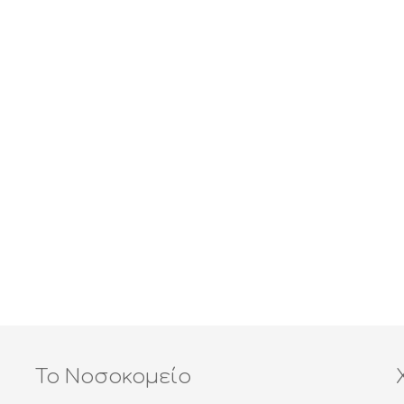
Το Νοσοκομείο