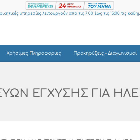
ιοικητικές υπηρεσίες λειτουργούν από τις 7:00 έως τις 15:00 τις καθημ
Χρήσιμες Πληροφορίες
Προκηρύξεις – Διαγωνισμοί