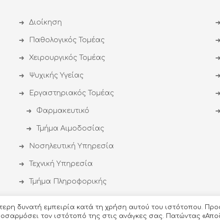
Διοίκηση
Παθολογικός Τομέας
Χειρουργικός Τομέας
Ψυχικής Υγείας
Εργαστηριακός Τομέας
Φαρμακευτικό
Τμήμα Αιμοδοσίας
Νοσηλευτική Υπηρεσία
Τεχνική Υπηρεσία
Τμήμα Πληροφορικής
ύτερη δυνατή εμπειρία κατά τη χρήση αυτού του ιστότοπου. Προ
προσαρμόσει τον ιστότοπό της στις ανάγκες σας. Πατώντας «Απο